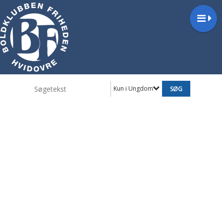
Kun i Ungdom