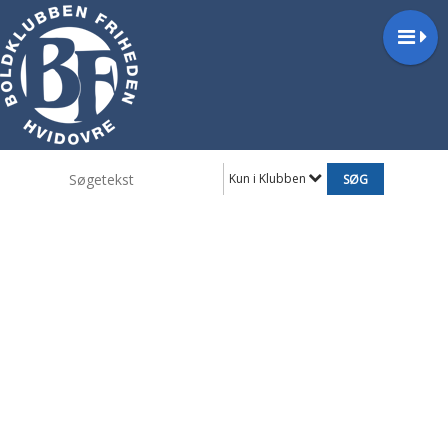
Kun i Klubben