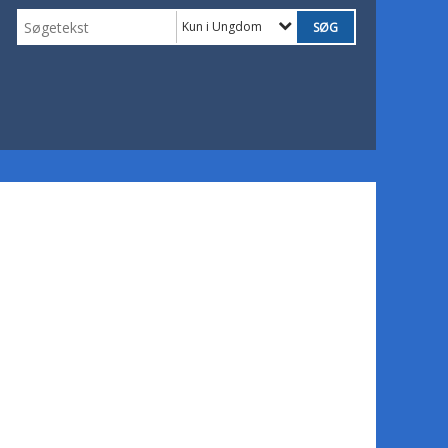
Kun i Ungdom